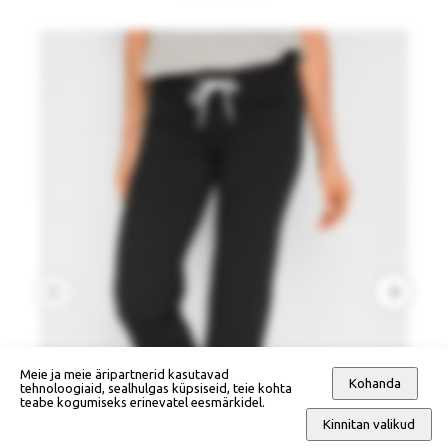
Meie ja meie äripartnerid kasutavad
Kohanda
tehnoloogiaid, sealhulgas küpsiseid, teie kohta
teabe kogumiseks erinevatel eesmärkidel.
Kinnitan valikud