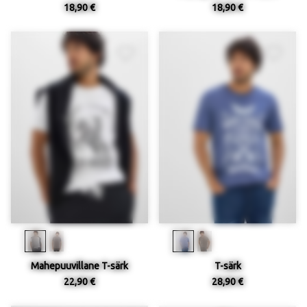
18,90 €
18,90 €
Mahepuuvillane T-särk
T-särk
22,90 €
28,90 €