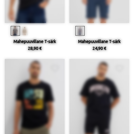
Mahepuuvillane T-särk
Mahepuuvillane T-särk
28,90 €
24,90 €