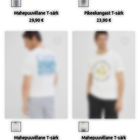
Mahepuuvillane T-särk
Pikeekangast T-särk
29,90 €
23,90 €
Mahepuuvillane T-särk
Mahepuuvillane T-särk