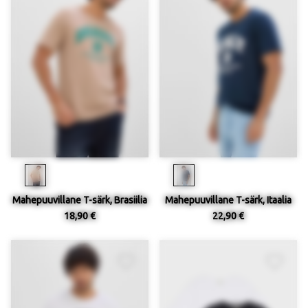
Mahepuuvillane T-särk, Brasiilia
Mahepuuvillane T-särk, Itaalia
18,90 €
22,90 €