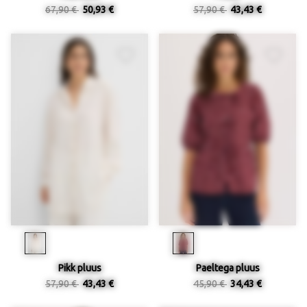
67,90 €
50,93 €
57,90 €
43,43 €
Pikk pluus
Paeltega pluus
57,90 €
43,43 €
45,90 €
34,43 €