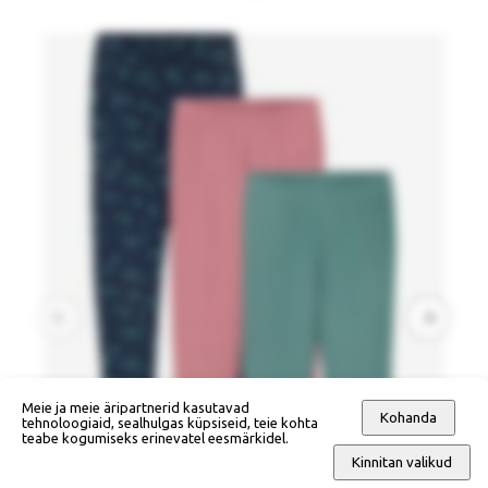
Meie ja meie äripartnerid kasutavad
Kohanda
tehnoloogiaid, sealhulgas küpsiseid, teie kohta
teabe kogumiseks erinevatel eesmärkidel.
Kinnitan valikud