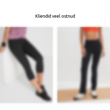
Kliendid veel ostnud