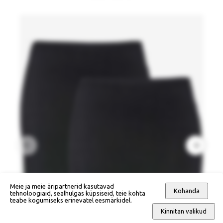
Meie ja meie äripartnerid kasutavad
Kohanda
tehnoloogiaid, sealhulgas küpsiseid, teie kohta
teabe kogumiseks erinevatel eesmärkidel.
Kinnitan valikud