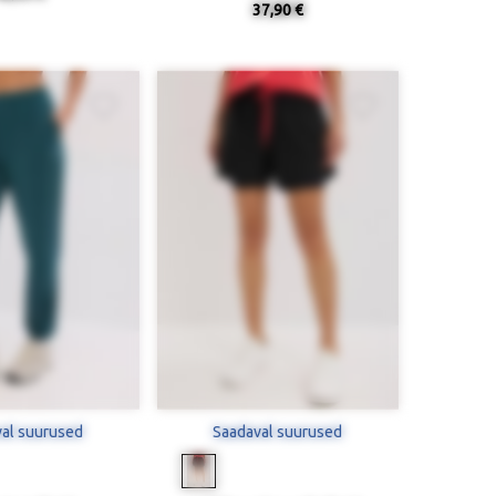
37,90 €
al suurused
Saadaval suurused