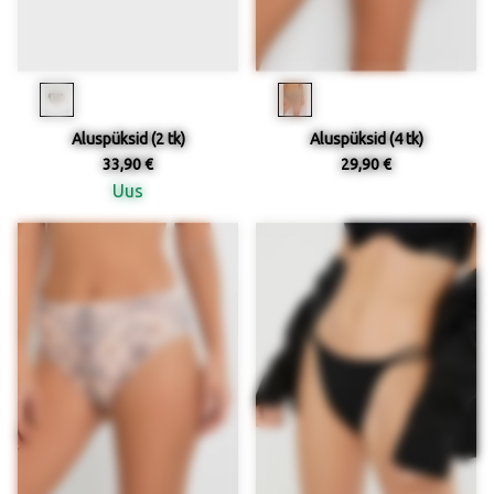
Aluspüksid (2 tk)
Aluspüksid (4 tk)
33,90 €
29,90 €
Uus