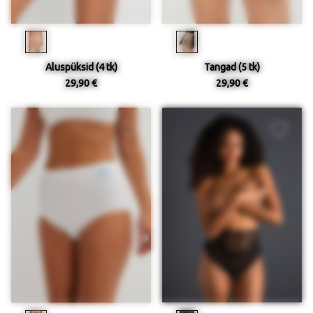
Aluspüksid (4 tk)
Tangad (5 tk)
29,90 €
29,90 €