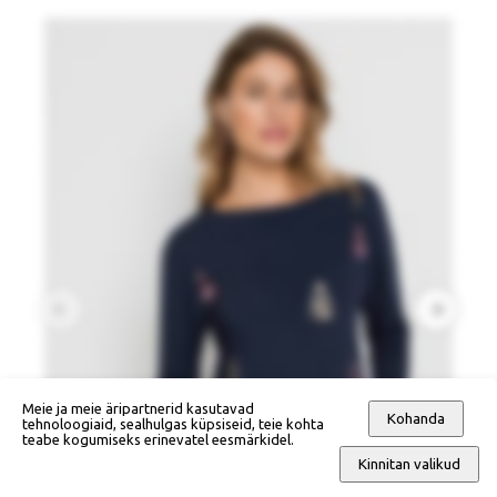
Meie ja meie äripartnerid kasutavad
Kohanda
tehnoloogiaid, sealhulgas küpsiseid, teie kohta
teabe kogumiseks erinevatel eesmärkidel.
Kinnitan valikud