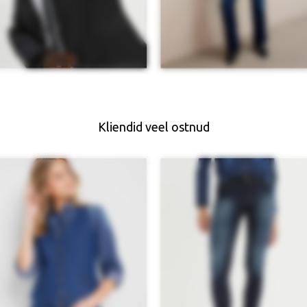
Kliendid veel ostnud