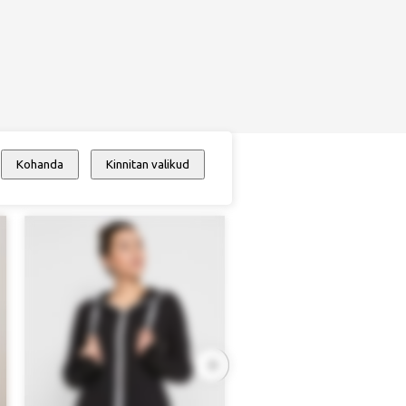
Kohanda
Kinnitan valikud