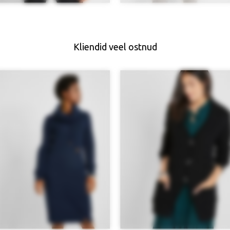
Kliendid veel ostnud