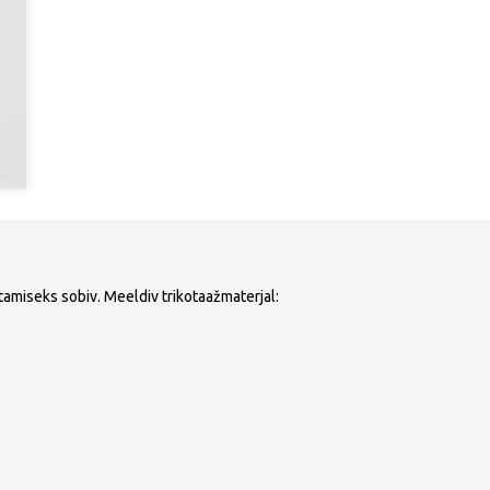
amiseks sobiv. Meeldiv trikotaažmaterjal: