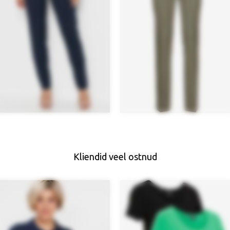
Kliendid veel ostnud