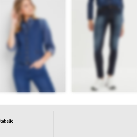
tabelid