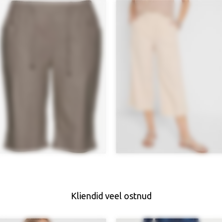
Kliendid veel ostnud