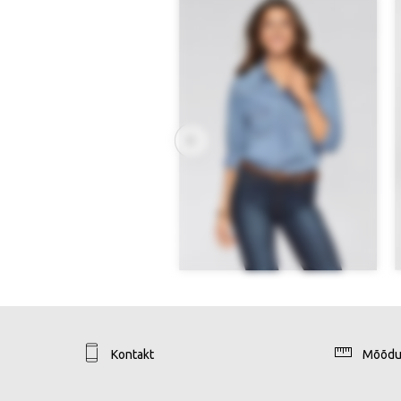
Kontakt
Mõõdu