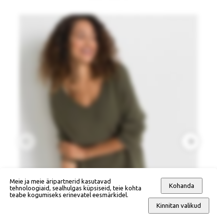
Meie ja meie äripartnerid kasutavad
Kohanda
tehnoloogiaid, sealhulgas küpsiseid, teie kohta
teabe kogumiseks erinevatel eesmärkidel.
Kinnitan valikud