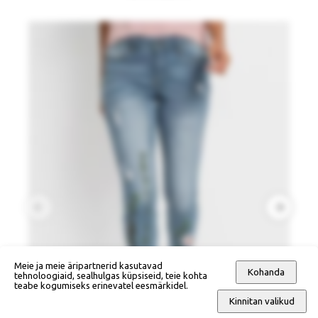
Meie ja meie äripartnerid kasutavad
Kohanda
tehnoloogiaid, sealhulgas küpsiseid, teie kohta
teabe kogumiseks erinevatel eesmärkidel.
Kinnitan valikud