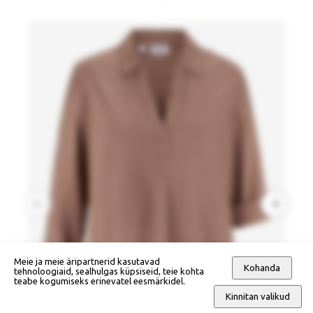
Meie ja meie äripartnerid kasutavad
Kohanda
tehnoloogiaid, sealhulgas küpsiseid, teie kohta
teabe kogumiseks erinevatel eesmärkidel.
Kinnitan valikud