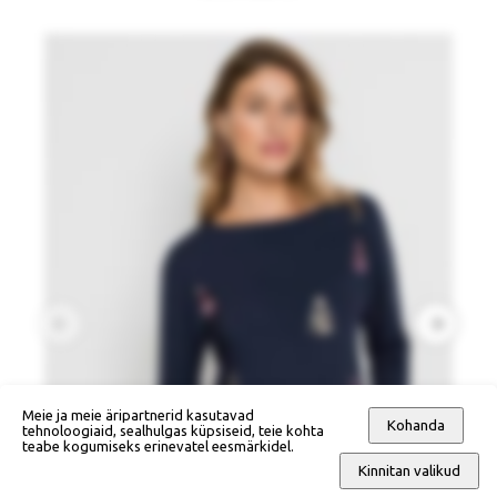
Meie ja meie äripartnerid kasutavad
Kohanda
tehnoloogiaid, sealhulgas küpsiseid, teie kohta
teabe kogumiseks erinevatel eesmärkidel.
Kinnitan valikud