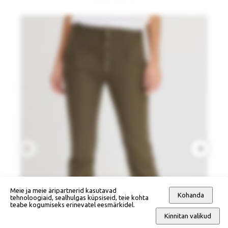
Meie ja meie äripartnerid kasutavad
Kohanda
tehnoloogiaid, sealhulgas küpsiseid, teie kohta
teabe kogumiseks erinevatel eesmärkidel.
Kinnitan valikud