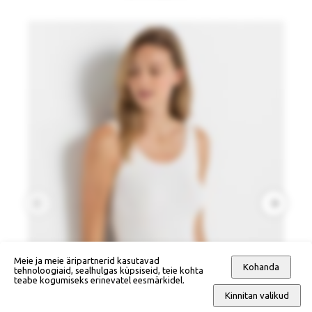
Meie ja meie äripartnerid kasutavad
Kohanda
tehnoloogiaid, sealhulgas küpsiseid, teie kohta
teabe kogumiseks erinevatel eesmärkidel.
Kinnitan valikud