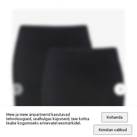
Meie ja meie äripartnerid kasutavad
Kohanda
tehnoloogiaid, sealhulgas küpsiseid, teie kohta
teabe kogumiseks erinevatel eesmärkidel.
Kinnitan valikud