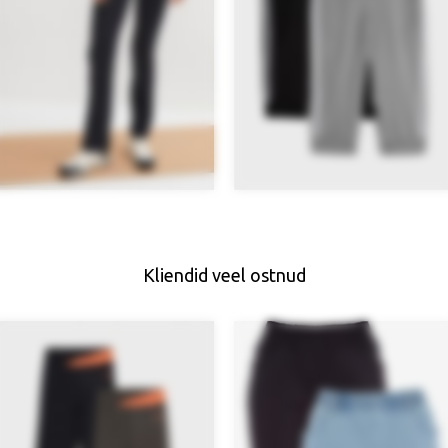
Kliendid veel ostnud