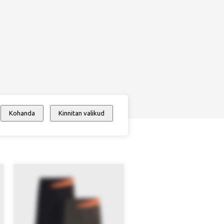
Kohanda
Kinnitan valikud