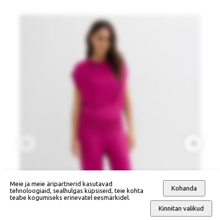
Meie ja meie äripartnerid kasutavad
Kohanda
tehnoloogiaid, sealhulgas küpsiseid, teie kohta
teabe kogumiseks erinevatel eesmärkidel.
Kinnitan valikud