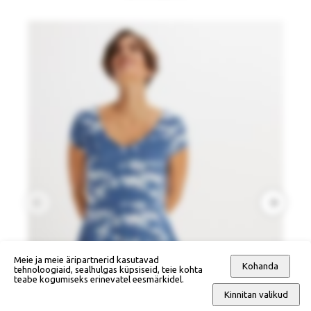
Meie ja meie äripartnerid kasutavad
Kohanda
tehnoloogiaid, sealhulgas küpsiseid, teie kohta
teabe kogumiseks erinevatel eesmärkidel.
Kinnitan valikud