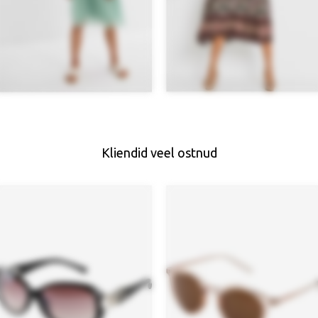
Kliendid veel ostnud