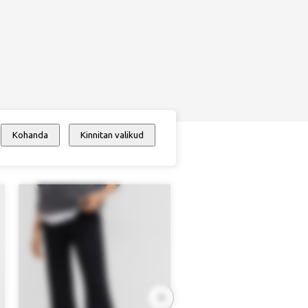
Kohanda
Kinnitan valikud