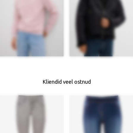
Kliendid veel ostnud