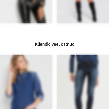
Kliendid veel ostnud