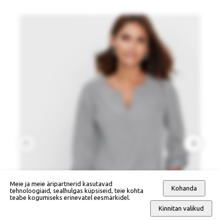
Meie ja meie äripartnerid kasutavad
Kohanda
tehnoloogiaid, sealhulgas küpsiseid, teie kohta
teabe kogumiseks erinevatel eesmärkidel.
Kinnitan valikud